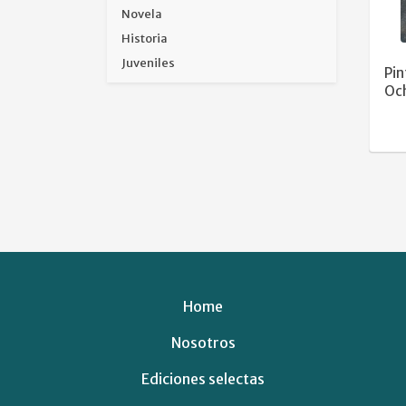
Novela
Historia
Juveniles
Pin
Oc
Home
Nosotros
Ediciones selectas