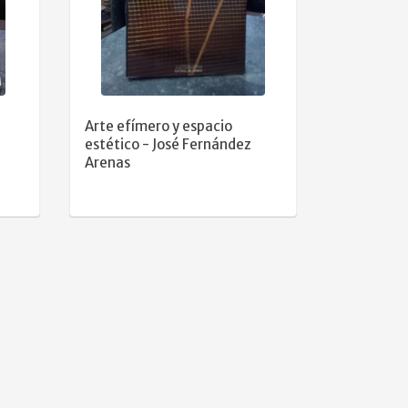
Arte efímero y espacio
estético - José Fernández
Arenas