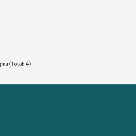
ina (Total: 4)