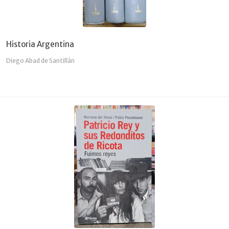
Historia Argentina
Diego Abad de Santillán