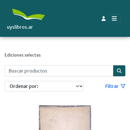
uyslibros.ar
Ediciones selectas
Filtrar