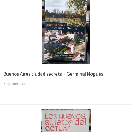
Buenos Aires ciudad secreta - Germinal Nogués
Sudamericana