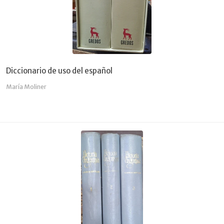
Diccionario de uso del español
María Moliner