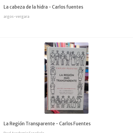
La cabeza de la hidra - Carlos fuentes
argos-vergara
La Región Transparente - Carlos Fuentes