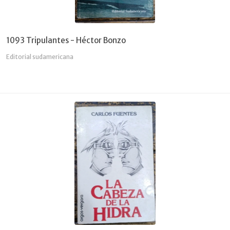
1093 Tripulantes - Héctor Bonzo
Editorial sudamericana