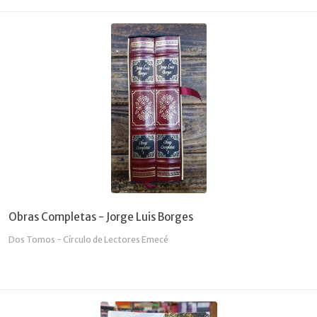
Obras Completas - Jorge Luis Borges
Dos Tomos - Círculo de Lectores Emecé