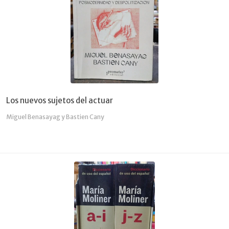
Los nuevos sujetos del actuar
Miguel Benasayag y Bastien Cany